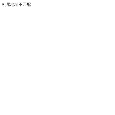
机器地址不匹配